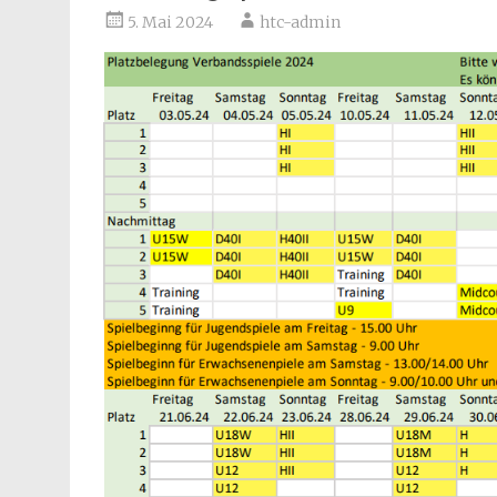
5. Mai 2024
htc-admin