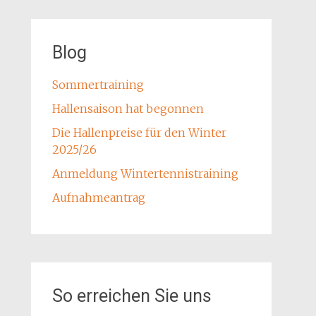
Blog
Sommertraining
Hallensaison hat begonnen
Die Hallenpreise für den Winter
2025/26
Anmeldung Wintertennistraining
Aufnahmeantrag
So erreichen Sie uns