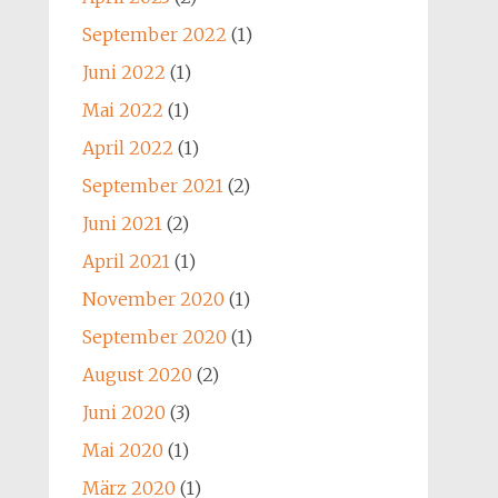
September 2022
(1)
Juni 2022
(1)
Mai 2022
(1)
April 2022
(1)
September 2021
(2)
Juni 2021
(2)
April 2021
(1)
November 2020
(1)
September 2020
(1)
August 2020
(2)
Juni 2020
(3)
Mai 2020
(1)
März 2020
(1)