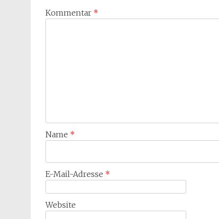
Kommentar
*
Name
*
E-Mail-Adresse
*
Website