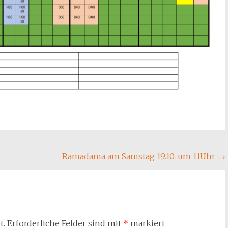
Ramadama am Samstag 19.10. um 11Uhr
→
t.
Erforderliche Felder sind mit
*
markiert