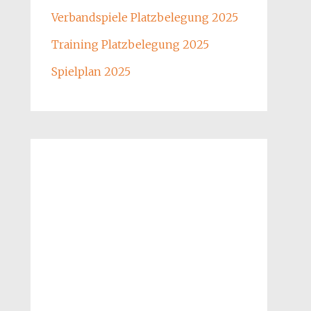
Verbandspiele Platzbelegung 2025
Training Platzbelegung 2025
Spielplan 2025