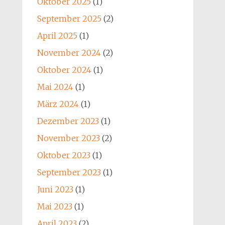
Oktober 2025
(1)
September 2025
(2)
April 2025
(1)
November 2024
(2)
Oktober 2024
(1)
Mai 2024
(1)
März 2024
(1)
Dezember 2023
(1)
November 2023
(2)
Oktober 2023
(1)
September 2023
(1)
Juni 2023
(1)
Mai 2023
(1)
April 2023
(2)