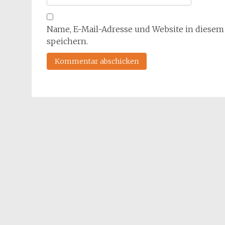
Name, E-Mail-Adresse und Website in diese
speichern.