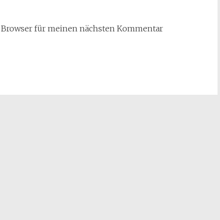
m Browser für meinen nächsten Kommentar