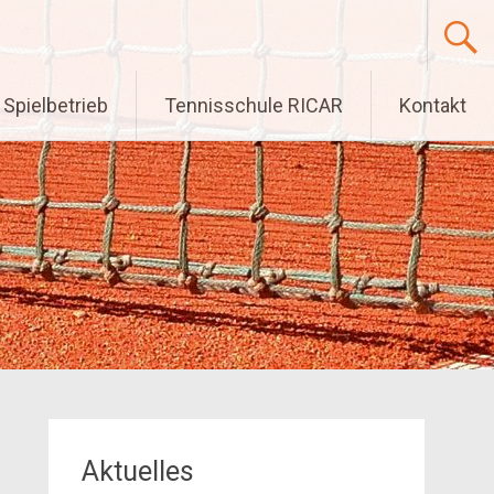
Spielbetrieb
Tennisschule RICAR
Kontakt
Aktuelles