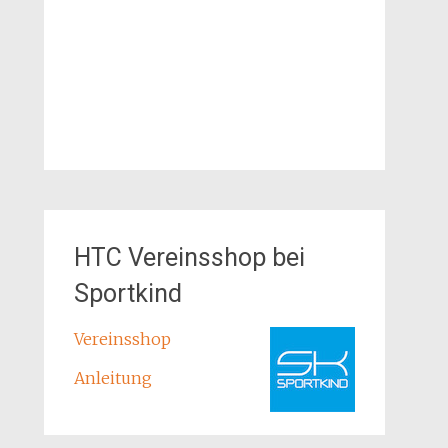
HTC Vereinsshop bei
Sportkind
Vereinsshop
Anleitung