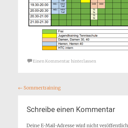
Einen Kommentar hinterlassen
Beitragsnavigation
←
Sommertraining
Schreibe einen Kommentar
Deine E-Mail-Adresse wird nicht veröffentlich