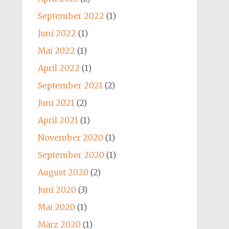
September 2022
(1)
Juni 2022
(1)
Mai 2022
(1)
April 2022
(1)
September 2021
(2)
Juni 2021
(2)
April 2021
(1)
November 2020
(1)
September 2020
(1)
August 2020
(2)
Juni 2020
(3)
Mai 2020
(1)
März 2020
(1)