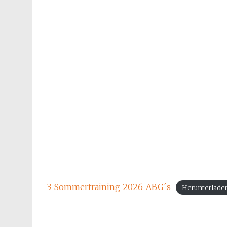
3-Sommertraining-2026-ABG´s
Herunterlade