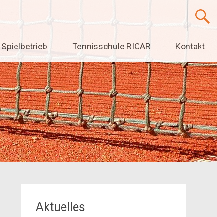
Spielbetrieb
Tennisschule RICAR
Kontakt
Aktuelles