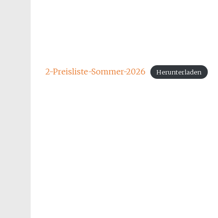
2-Preisliste-Sommer-2026
Herunterladen