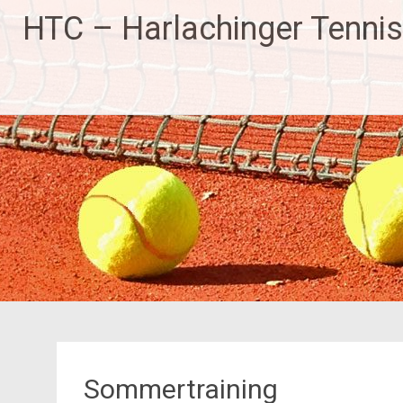
HTC – Harlachinger Tennis
Sommertraining