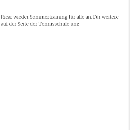
icar wieder Sommertraining für alle an. Für weitere
auf der Seite der Tennisschule um: