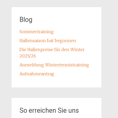
Blog
Sommertraining
Hallensaison hat begonnen
Die Hallenpreise für den Winter
2025/26
Anmeldung Wintertennistraining
Aufnahmeantrag
So erreichen Sie uns