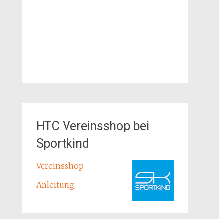
HTC Vereinsshop bei
Sportkind
Vereinsshop
Anleitung