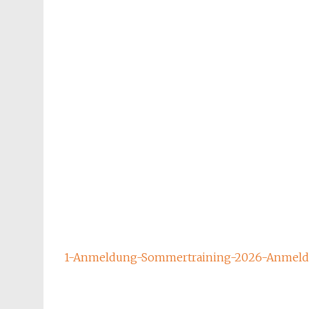
1-Anmeldung-Sommertraining-2026-Anmel