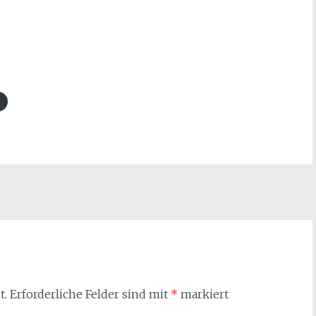
t.
Erforderliche Felder sind mit
*
markiert