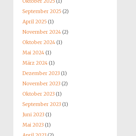
Oktober 2025
(1)
September 2025
(2)
April 2025
(1)
November 2024
(2)
Oktober 2024
(1)
Mai 2024
(1)
März 2024
(1)
Dezember 2023
(1)
November 2023
(2)
Oktober 2023
(1)
September 2023
(1)
Juni 2023
(1)
Mai 2023
(1)
April 2023
(2)