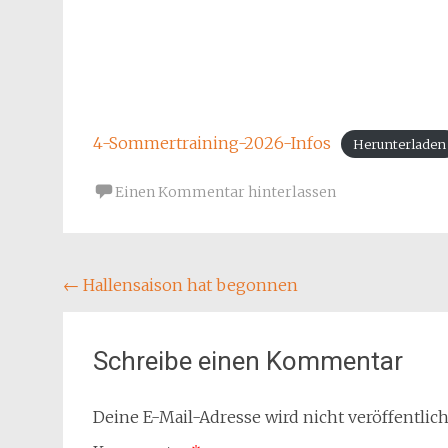
4-Sommertraining-2026-Infos
Herunterladen
Einen Kommentar hinterlassen
Beitragsnavigation
←
Hallensaison hat begonnen
Schreibe einen Kommentar
Deine E-Mail-Adresse wird nicht veröffentlich