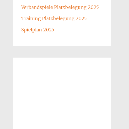
Verbandspiele Platzbelegung 2025
Training Platzbelegung 2025
Spielplan 2025