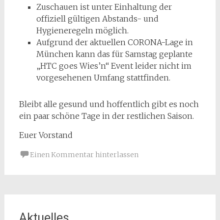
Zuschauen ist unter Einhaltung der
offiziell gültigen Abstands- und
Hygieneregeln möglich.
Aufgrund der aktuellen CORONA-Lage in
München kann das für Samstag geplante
„HTC goes Wies’n“ Event leider nicht im
vorgesehenen Umfang stattfinden.
Bleibt alle gesund und hoffentlich gibt es noch
ein paar schöne Tage in der restlichen Saison.
Euer Vorstand
Einen Kommentar hinterlassen
Aktuelles