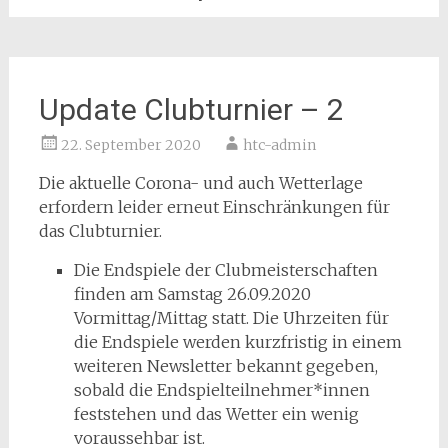
Update Clubturnier – 2
22. September 2020
htc-admin
Die aktuelle Corona- und auch Wetterlage
erfordern leider erneut Einschränkungen für
das Clubturnier.
Die Endspiele der Clubmeisterschaften
finden am Samstag 26.09.2020
Vormittag/Mittag statt. Die Uhrzeiten für
die Endspiele werden kurzfristig in einem
weiteren Newsletter bekannt gegeben,
sobald die Endspielteilnehmer*innen
feststehen und das Wetter ein wenig
voraussehbar ist.