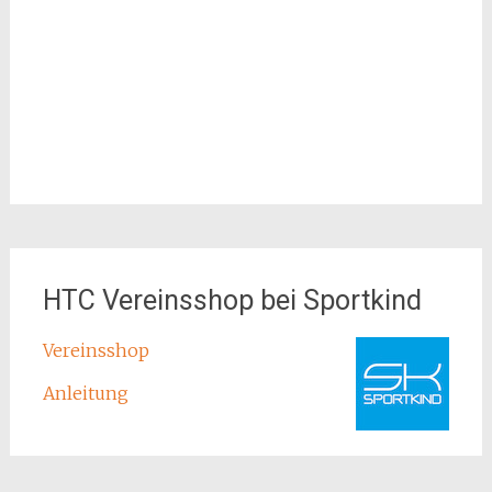
HTC Vereinsshop bei Sportkind
Vereinsshop
Anleitung