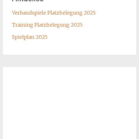
Verbandspiele Platzbelegung 2025
Training Platzbelegung 2025
Spielplan 2025