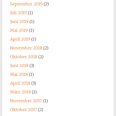
September 2019
(2)
Juli 2019
(1)
Juni 2019
(1)
Mai 2019
(1)
April 2019
(1)
November 2018
(2)
Oktober 2018
(2)
Juni 2018
(3)
Mai 2018
(1)
April 2018
(3)
März 2018
(1)
November 2017
(1)
Oktober 2017
(2)