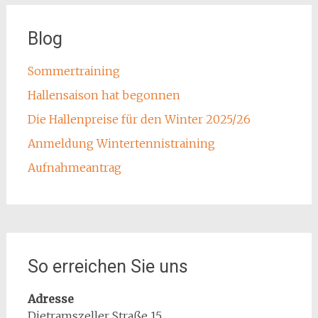
Blog
Sommertraining
Hallensaison hat begonnen
Die Hallenpreise für den Winter 2025/26
Anmeldung Wintertennistraining
Aufnahmeantrag
So erreichen Sie uns
Adresse
Dietramszeller Straße 15