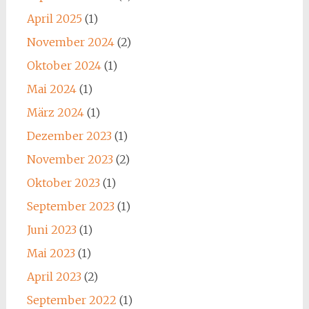
April 2025
(1)
November 2024
(2)
Oktober 2024
(1)
Mai 2024
(1)
März 2024
(1)
Dezember 2023
(1)
November 2023
(2)
Oktober 2023
(1)
September 2023
(1)
Juni 2023
(1)
Mai 2023
(1)
April 2023
(2)
September 2022
(1)