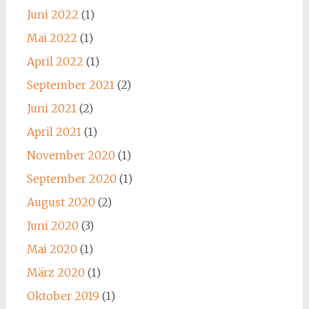
Juni 2022
(1)
Mai 2022
(1)
April 2022
(1)
September 2021
(2)
Juni 2021
(2)
April 2021
(1)
November 2020
(1)
September 2020
(1)
August 2020
(2)
Juni 2020
(3)
Mai 2020
(1)
März 2020
(1)
Oktober 2019
(1)