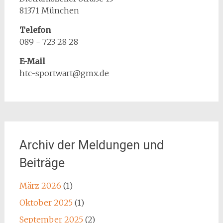
81371 München
Telefon
089 - 723 28 28
E-Mail
htc-sportwart@gmx.de
Archiv der Meldungen und
Beiträge
März 2026
(1)
Oktober 2025
(1)
September 2025
(2)