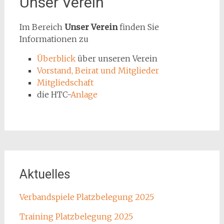
Unser Verein
Im Bereich
Unser Verein
finden Sie
Informationen zu
Überblick
über unseren Verein
Vorstand, Beirat und Mitglieder
Mitgliedschaft
die HTC-
Anlage
Aktuelles
Verbandspiele Platzbelegung 2025
Training Platzbelegung 2025