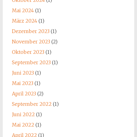
Oktober 2024
(1)
Mai 2024
(1)
März 2024
(1)
Dezember 2023
(1)
November 2023
(2)
Oktober 2023
(1)
September 2023
(1)
Juni 2023
(1)
Mai 2023
(1)
April 2023
(2)
September 2022
(1)
Juni 2022
(1)
Mai 2022
(1)
April 2022
(1)