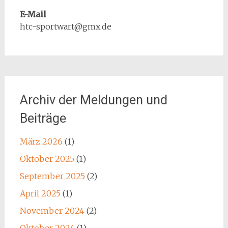
E-Mail
htc-sportwart@gmx.de
Archiv der Meldungen und
Beiträge
März 2026
(1)
Oktober 2025
(1)
September 2025
(2)
April 2025
(1)
November 2024
(2)