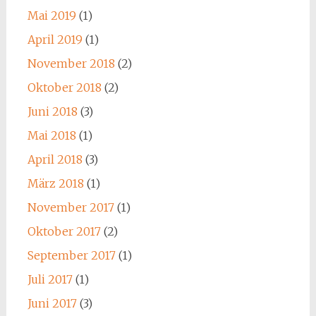
Mai 2019
(1)
April 2019
(1)
November 2018
(2)
Oktober 2018
(2)
Juni 2018
(3)
Mai 2018
(1)
April 2018
(3)
März 2018
(1)
November 2017
(1)
Oktober 2017
(2)
September 2017
(1)
Juli 2017
(1)
Juni 2017
(3)