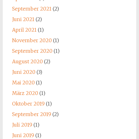
September 2021
(2)
Juni 2021
(2)
April 2021
(1)
November 2020
(1)
September 2020
(1)
August 2020
(2)
Juni 2020
(3)
Mai 2020
(1)
März 2020
(1)
Oktober 2019
(1)
September 2019
(2)
Juli 2019
(1)
Juni 2019
(1)