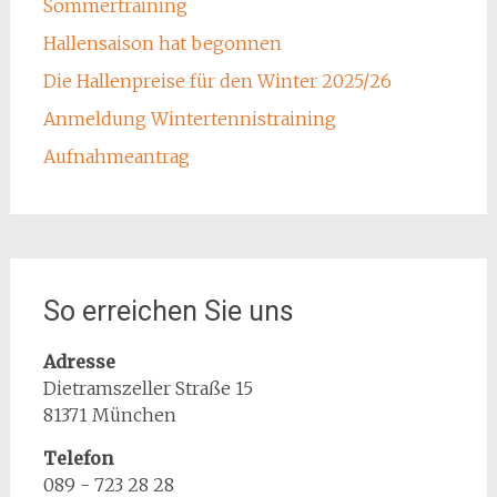
Sommertraining
Hallensaison hat begonnen
Die Hallenpreise für den Winter 2025/26
Anmeldung Wintertennistraining
Aufnahmeantrag
So erreichen Sie uns
Adresse
Dietramszeller Straße 15
81371 München
Telefon
089 - 723 28 28