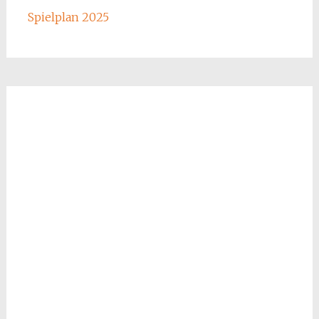
Spielplan 2025