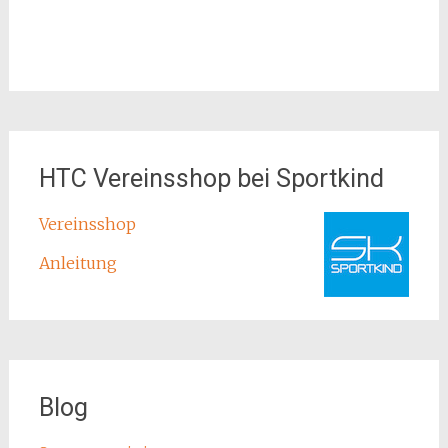
HTC Vereinsshop bei Sportkind
Vereinsshop
Anleitung
Blog