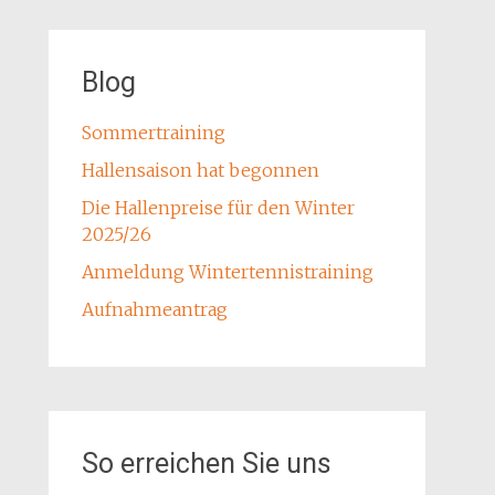
Blog
Sommertraining
Hallensaison hat begonnen
Die Hallenpreise für den Winter
2025/26
Anmeldung Wintertennistraining
Aufnahmeantrag
So erreichen Sie uns