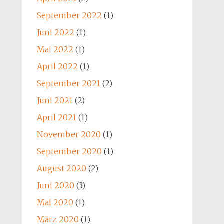
September 2022
(1)
Juni 2022
(1)
Mai 2022
(1)
April 2022
(1)
September 2021
(2)
Juni 2021
(2)
April 2021
(1)
November 2020
(1)
September 2020
(1)
August 2020
(2)
Juni 2020
(3)
Mai 2020
(1)
März 2020
(1)