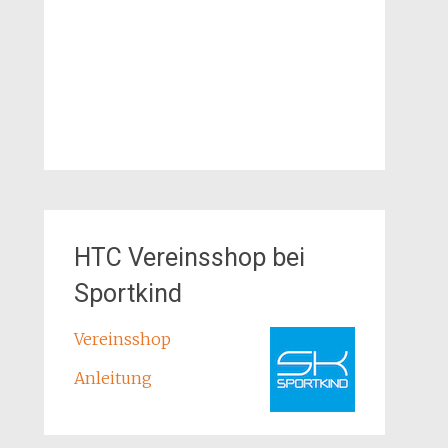
HTC Vereinsshop bei
Sportkind
Vereinsshop
Anleitung