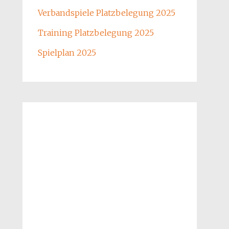
Verbandspiele Platzbelegung 2025
Training Platzbelegung 2025
Spielplan 2025