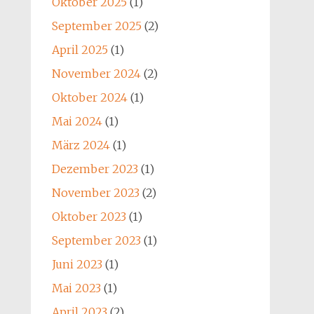
Oktober 2025
(1)
September 2025
(2)
April 2025
(1)
November 2024
(2)
Oktober 2024
(1)
Mai 2024
(1)
März 2024
(1)
Dezember 2023
(1)
November 2023
(2)
Oktober 2023
(1)
September 2023
(1)
Juni 2023
(1)
Mai 2023
(1)
April 2023
(2)