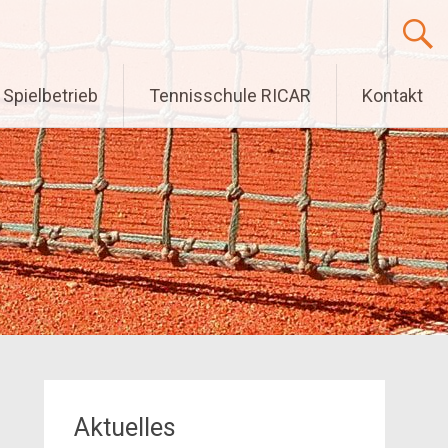
Spielbetrieb
Tennisschule RICAR
Kontakt
Aktuelles