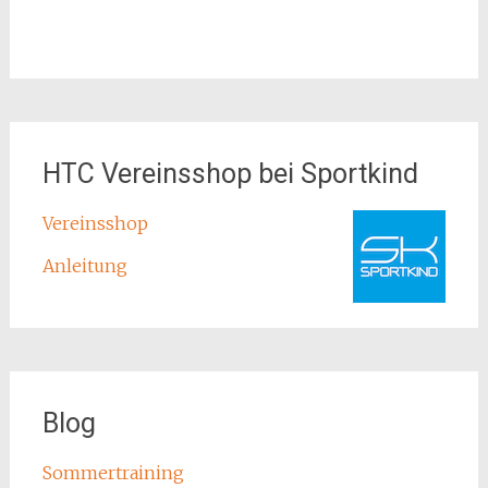
HTC Vereinsshop bei Sportkind
Vereinsshop
Anleitung
Blog
Sommertraining