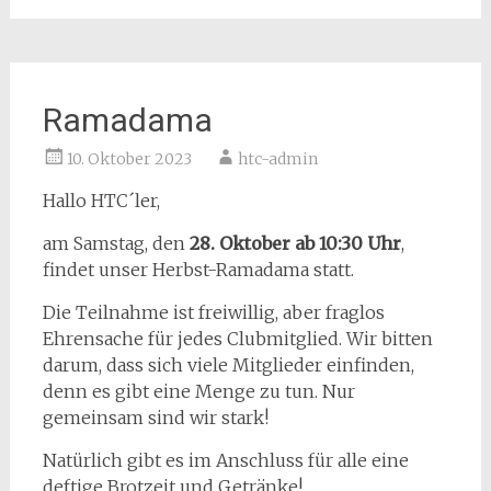
Ramadama
10. Oktober 2023
htc-admin
Hallo HTC´ler,
am Samstag, den
28. Oktober ab 10:30 Uhr
,
findet unser Herbst-Ramadama statt.
Die Teilnahme ist freiwillig, aber fraglos
Ehrensache für jedes Clubmitglied. Wir bitten
darum, dass sich viele Mitglieder einfinden,
denn es gibt eine Menge zu tun. Nur
gemeinsam sind wir stark!
Natürlich gibt es im Anschluss für alle eine
deftige Brotzeit und Getränke!