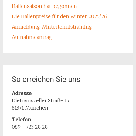
Hallensaison hat begonnen
Die Hallenpreise für den Winter 2025/26
Anmeldung Wintertennistraining
Aufnahmeantrag
So erreichen Sie uns
Adresse
Dietramszeller Straße 15
81371 München
Telefon
089 - 723 28 28