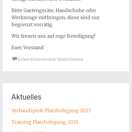
Bitte Gartengeräte, Handschuhe oder
Werkzeuge mitbringen, diese sind nur
begrenzt vorrätig.
Wir freuen uns auf rege Beteiligung!
Euer Vorstand
Einen Kommentar hinterlassen
Aktuelles
Verbandspiele Platzbelegung 2025
Training Platzbelegung 2025