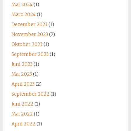
Mai 2024
(1)
März 2024
(1)
Dezember 2023
(1)
November 2023
(2)
Oktober 2023
(1)
September 2023
(1)
Juni 2023
(1)
Mai 2023
(1)
April 2023
(2)
September 2022
(1)
Juni 2022
(1)
Mai 2022
(1)
April 2022
(1)