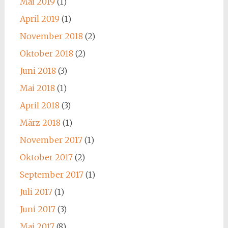
Mai 2019
(1)
April 2019
(1)
November 2018
(2)
Oktober 2018
(2)
Juni 2018
(3)
Mai 2018
(1)
April 2018
(3)
März 2018
(1)
November 2017
(1)
Oktober 2017
(2)
September 2017
(1)
Juli 2017
(1)
Juni 2017
(3)
Mai 2017
(8)