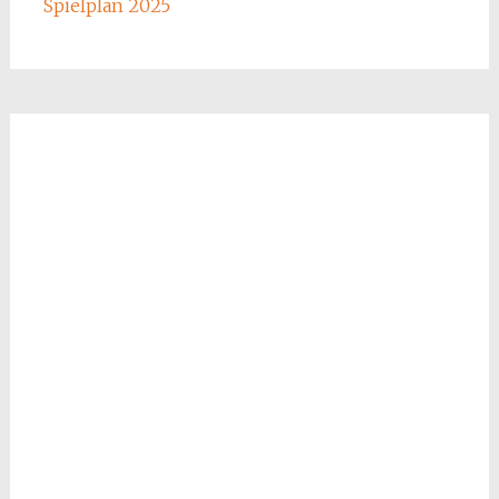
Spielplan 2025