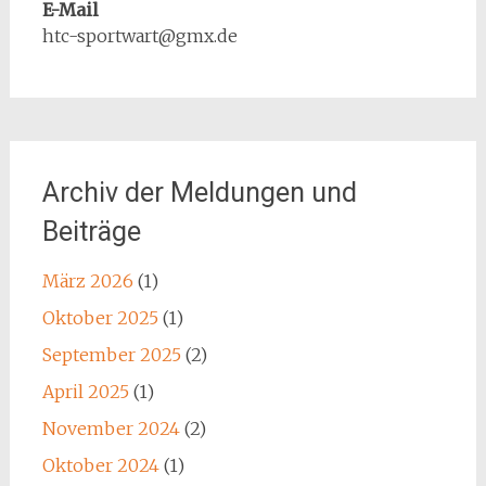
E-Mail
htc-sportwart@gmx.de
Archiv der Meldungen und
Beiträge
März 2026
(1)
Oktober 2025
(1)
September 2025
(2)
April 2025
(1)
November 2024
(2)
Oktober 2024
(1)