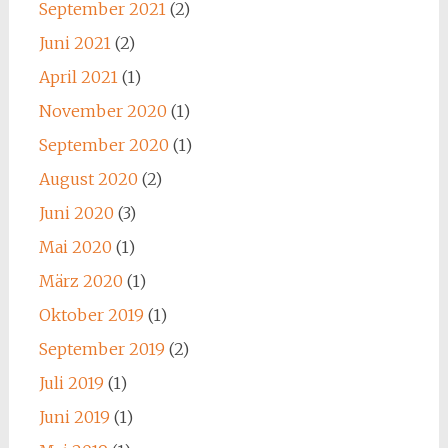
September 2021
(2)
Juni 2021
(2)
April 2021
(1)
November 2020
(1)
September 2020
(1)
August 2020
(2)
Juni 2020
(3)
Mai 2020
(1)
März 2020
(1)
Oktober 2019
(1)
September 2019
(2)
Juli 2019
(1)
Juni 2019
(1)