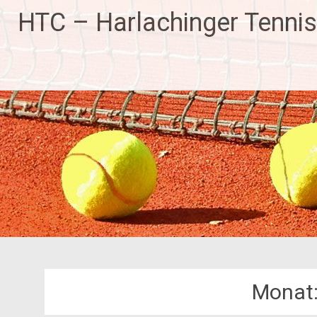
HTC – Harlachinger Tennis
Monat