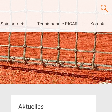
Spielbetrieb
Tennisschule RICAR
Kontakt
Aktuelles