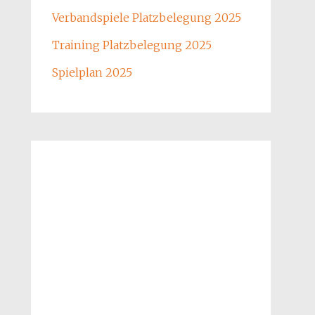
Verbandspiele Platzbelegung 2025
Training Platzbelegung 2025
Spielplan 2025