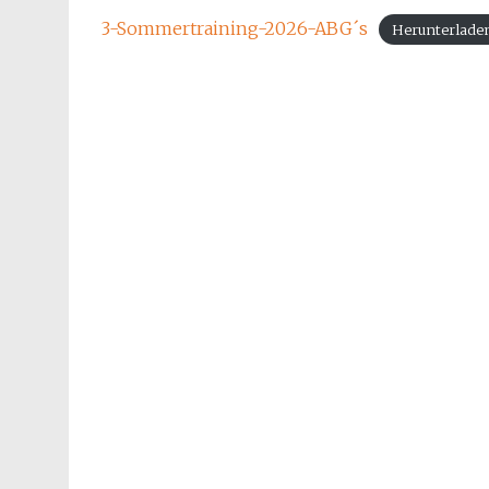
3-Sommertraining-2026-ABG´s
Herunterlade