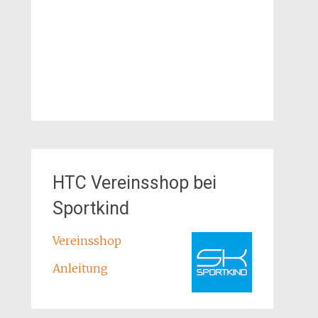
HTC Vereinsshop bei
Sportkind
Vereinsshop
Anleitung