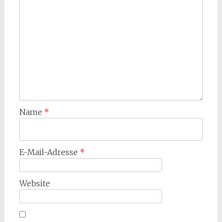
Name
*
E-Mail-Adresse
*
Website