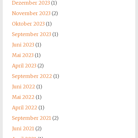
Dezember 2023
(1)
November 2023
(2)
Oktober 2023
(1)
September 2023
(1)
Juni 2023
(1)
Mai 2023
(1)
April 2023
(2)
September 2022
(1)
Juni 2022
(1)
Mai 2022
(1)
April 2022
(1)
September 2021
(2)
Juni 2021
(2)