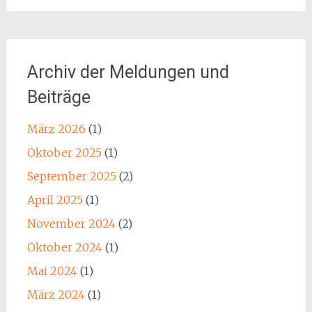
Archiv der Meldungen und
Beiträge
März 2026
(1)
Oktober 2025
(1)
September 2025
(2)
April 2025
(1)
November 2024
(2)
Oktober 2024
(1)
Mai 2024
(1)
März 2024
(1)