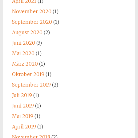
April 2021
(1)
November 2020
(1)
September 2020
(1)
August 2020
(2)
Juni 2020
(3)
Mai 2020
(1)
März 2020
(1)
Oktober 2019
(1)
September 2019
(2)
Juli 2019
(1)
Juni 2019
(1)
Mai 2019
(1)
April 2019
(1)
November 2018
(2)