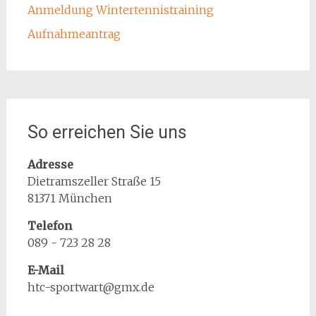
Anmeldung Wintertennistraining
Aufnahmeantrag
So erreichen Sie uns
Adresse
Dietramszeller Straße 15
81371 München
Telefon
089 - 723 28 28
E-Mail
htc-sportwart@gmx.de