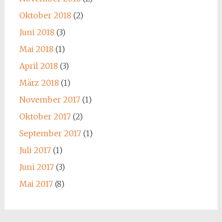
Oktober 2018
(2)
Juni 2018
(3)
Mai 2018
(1)
April 2018
(3)
März 2018
(1)
November 2017
(1)
Oktober 2017
(2)
September 2017
(1)
Juli 2017
(1)
Juni 2017
(3)
Mai 2017
(8)