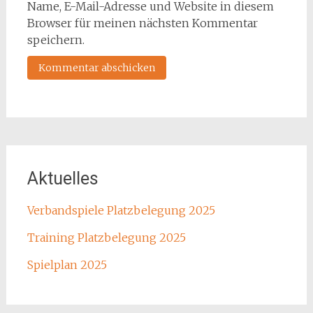
Name, E-Mail-Adresse und Website in diesem
Browser für meinen nächsten Kommentar
speichern.
Aktuelles
Verbandspiele Platzbelegung 2025
Training Platzbelegung 2025
Spielplan 2025