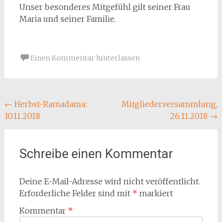
Unser besonderes Mitgefühl gilt seiner Frau
Maria und seiner Familie.
Einen Kommentar hinterlassen
Beitragsnavigation
←
Herbst-Ramadama:
Mitgliederversammlung,
10.11.2018
26.11.2018
→
Schreibe einen Kommentar
Deine E-Mail-Adresse wird nicht veröffentlicht.
Erforderliche Felder sind mit
*
markiert
Kommentar
*