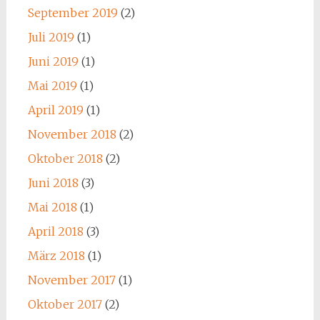
September 2019
(2)
Juli 2019
(1)
Juni 2019
(1)
Mai 2019
(1)
April 2019
(1)
November 2018
(2)
Oktober 2018
(2)
Juni 2018
(3)
Mai 2018
(1)
April 2018
(3)
März 2018
(1)
November 2017
(1)
Oktober 2017
(2)