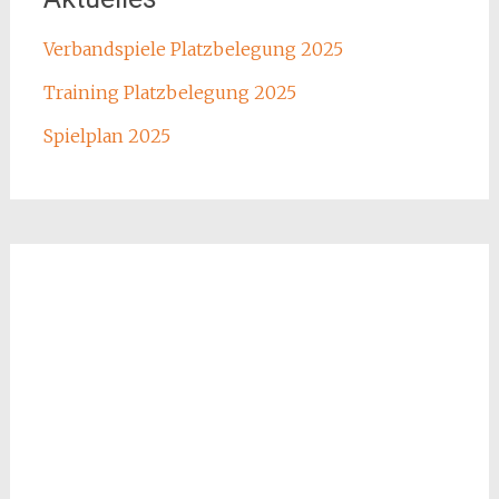
Verbandspiele Platzbelegung 2025
Training Platzbelegung 2025
Spielplan 2025