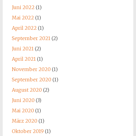
Juni 2022
(1)
Mai 2022
(1)
April 2022
(1)
September 2021
(2)
Juni 2021
(2)
April 2021
(1)
November 2020
(1)
September 2020
(1)
August 2020
(2)
Juni 2020
(3)
Mai 2020
(1)
März 2020
(1)
Oktober 2019
(1)