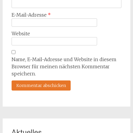
E-Mail-Adresse
*
Website
Name, E-Mail-Adresse und Website in diesem
Browser für meinen nächsten Kommentar
speichern.
Aktuelles