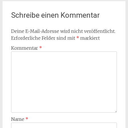
Schreibe einen Kommentar
Deine E-Mail-Adresse wird nicht veröffentlicht.
Erforderliche Felder sind mit
*
markiert
Kommentar
*
Name
*