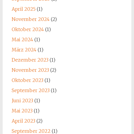
April 2025
(1)
November 2024
(2)
Oktober 2024
(1)
Mai 2024
(1)
März 2024
(1)
Dezember 2023
(1)
November 2023
(2)
Oktober 2023
(1)
September 2023
(1)
Juni 2023
(1)
Mai 2023
(1)
April 2023
(2)
September 2022
(1)