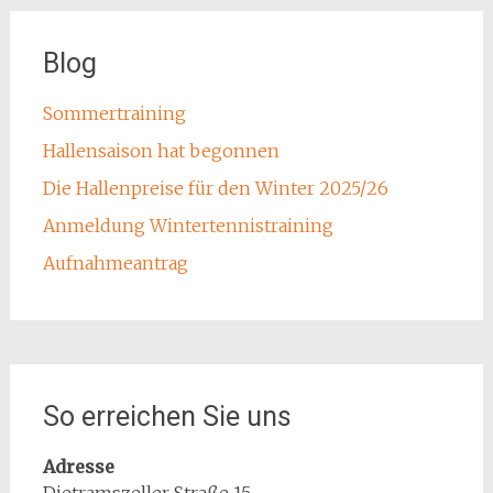
Blog
Sommertraining
Hallensaison hat begonnen
Die Hallenpreise für den Winter 2025/26
Anmeldung Wintertennistraining
Aufnahmeantrag
So erreichen Sie uns
Adresse