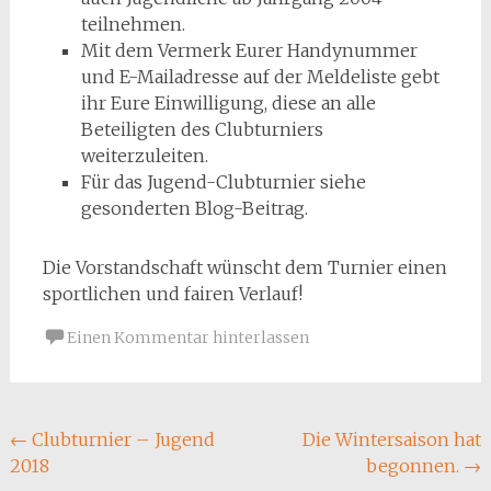
teilnehmen.
Mit dem Vermerk Eurer Handynummer
und E-Mailadresse auf der Meldeliste gebt
ihr Eure Einwilligung, diese an alle
Beteiligten des Clubturniers
weiterzuleiten.
Für das Jugend-Clubturnier siehe
gesonderten Blog-Beitrag.
Die Vorstandschaft wünscht dem Turnier einen
sportlichen und fairen Verlauf!
Einen Kommentar hinterlassen
Beitragsnavigation
←
Clubturnier – Jugend
Die Wintersaison hat
2018
begonnen.
→