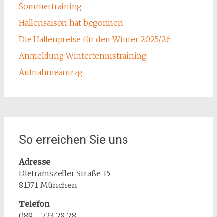
Sommertraining
Hallensaison hat begonnen
Die Hallenpreise für den Winter 2025/26
Anmeldung Wintertennistraining
Aufnahmeantrag
So erreichen Sie uns
Adresse
Dietramszeller Straße 15
81371 München
Telefon
089 - 723 28 28