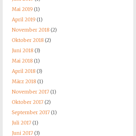
Mai 2019
(1)
April 2019
(1)
November 2018
(2)
Oktober 2018
(2)
Juni 2018
(3)
Mai 2018
(1)
April 2018
(3)
März 2018
(1)
November 2017
(1)
Oktober 2017
(2)
September 2017
(1)
Juli 2017
(1)
Juni 2017
(3)