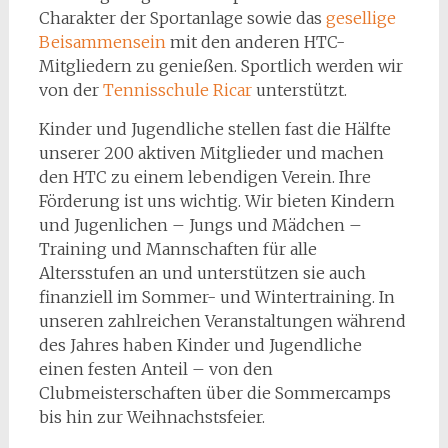
Charakter der Sportanlage sowie das
gesellige
Beisammensein
mit den anderen HTC-
Mitgliedern zu genießen. Sportlich werden wir
von der
Tennisschule Ricar
unterstützt.
Kinder und Jugendliche stellen fast die Hälfte
unserer 200 aktiven Mitglieder und machen
den HTC zu einem lebendigen Verein. Ihre
Förderung ist uns wichtig. Wir bieten Kindern
und Jugenlichen – Jungs und Mädchen –
Training und Mannschaften für alle
Altersstufen an und unterstützen sie auch
finanziell im Sommer- und Wintertraining. In
unseren zahlreichen Veranstaltungen während
des Jahres haben Kinder und Jugendliche
einen festen Anteil – von den
Clubmeisterschaften über die Sommercamps
bis hin zur Weihnachstsfeier.