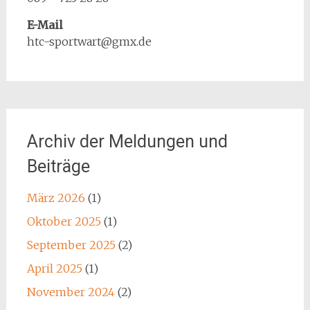
E-Mail
htc-sportwart@gmx.de
Archiv der Meldungen und
Beiträge
März 2026
(1)
Oktober 2025
(1)
September 2025
(2)
April 2025
(1)
November 2024
(2)