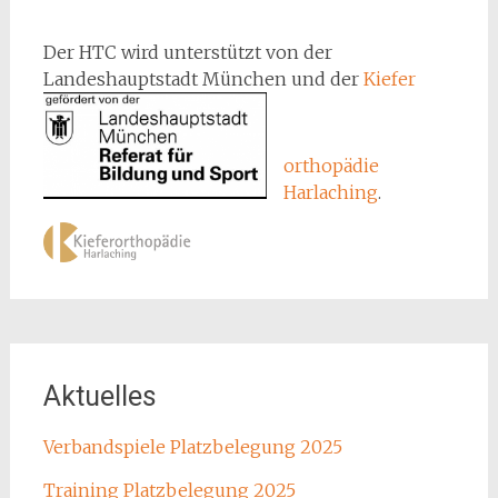
Der HTC wird unterstützt von der
Landeshauptstadt München
und der
Kiefer
orthopädie
Harlaching
.
Aktuelles
Verbandspiele Platzbelegung 2025
Training Platzbelegung 2025