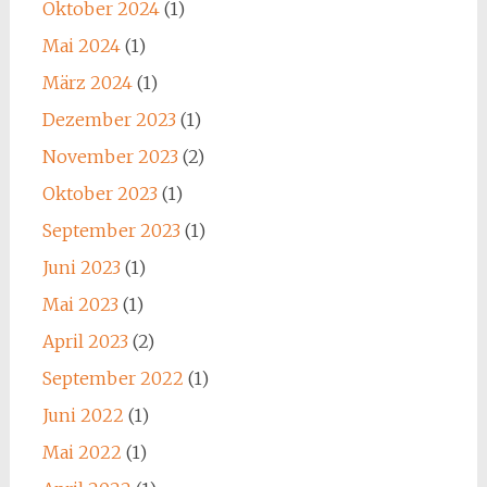
Oktober 2024
(1)
Mai 2024
(1)
März 2024
(1)
Dezember 2023
(1)
November 2023
(2)
Oktober 2023
(1)
September 2023
(1)
Juni 2023
(1)
Mai 2023
(1)
April 2023
(2)
September 2022
(1)
Juni 2022
(1)
Mai 2022
(1)