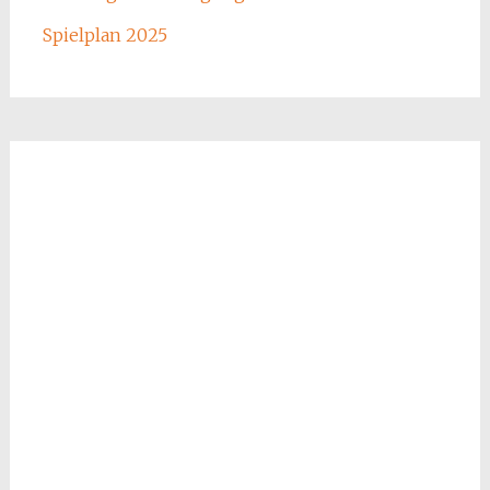
Spielplan 2025