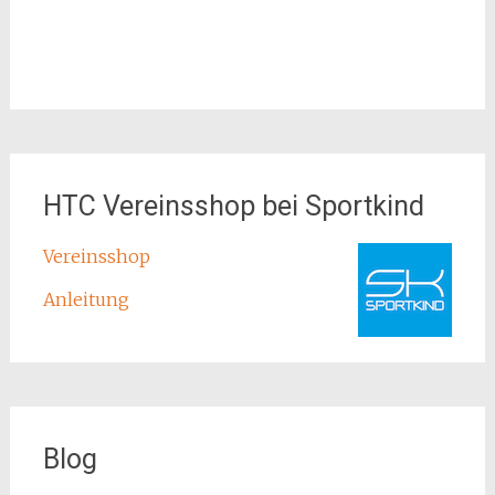
HTC Vereinsshop bei Sportkind
Vereinsshop
Anleitung
Blog