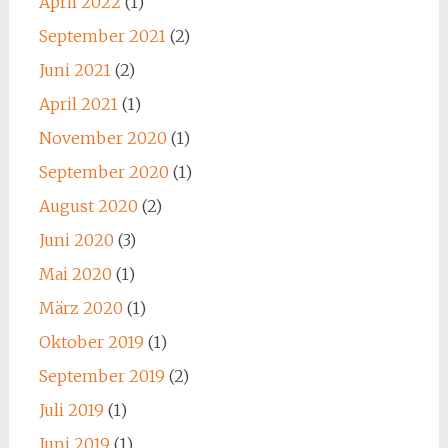
April 2022
(1)
September 2021
(2)
Juni 2021
(2)
April 2021
(1)
November 2020
(1)
September 2020
(1)
August 2020
(2)
Juni 2020
(3)
Mai 2020
(1)
März 2020
(1)
Oktober 2019
(1)
September 2019
(2)
Juli 2019
(1)
Juni 2019
(1)